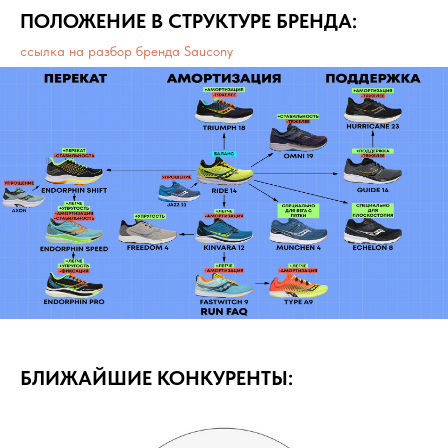
ПОЛОЖЕНИЕ В СТРУКТУРЕ БРЕНДА:
ссылка на разбор бренда Saucony
БЛИЖАЙШИЕ КОНКУРЕНТЫ: