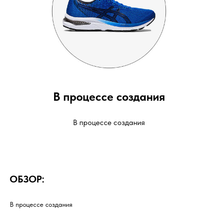
В процессе создания
В процессе создания
ОБЗОР:
В процессе создания