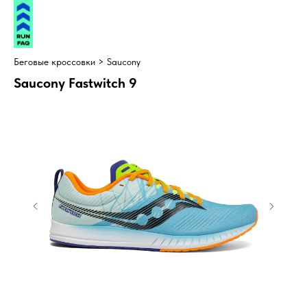
Беговые кроссовки >
Saucony
Saucony Fastwitch 9