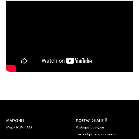
МАГАЗИН
ПОРТАЛ ЗНАНИЙ
Мерч RUN FAQ
Разборы брендов
Как выбрать кроссовки?