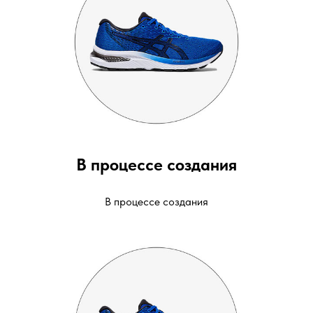
В процессе создания
В процессе создания