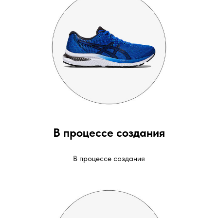
В процессе создания
В процессе создания