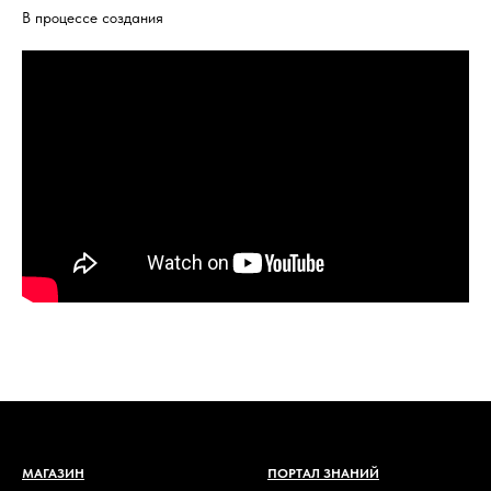
В процессе создания
МАГАЗИН
ПОРТАЛ ЗНАНИЙ