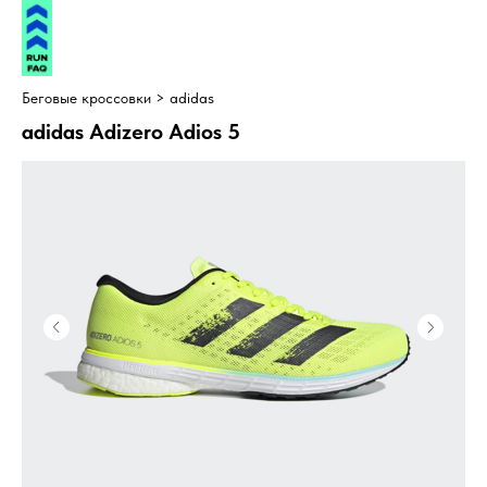
Беговые кроссовки > adidas
adidas Adizero Adios 5