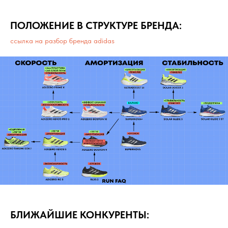
ПОЛОЖЕНИЕ В СТРУКТУРЕ БРЕНДА:
ссылка на разбор бренда adidas
БЛИЖАЙШИЕ КОНКУРЕНТЫ: