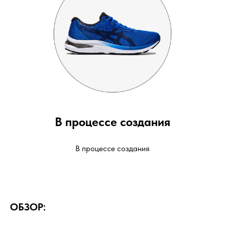
В процессе создания
В процессе создания
ОБЗОР: