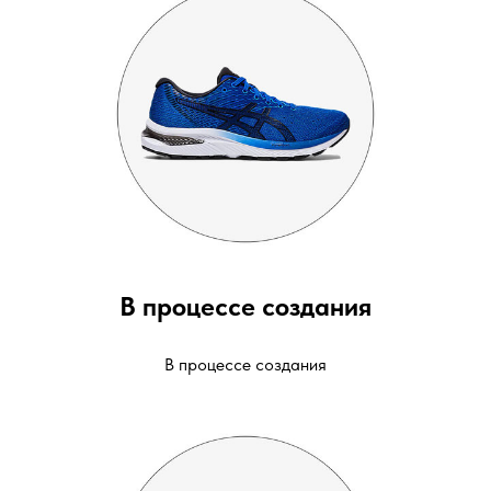
В процессе создания
В процессе создания