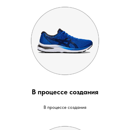
В процессе создания
В процессе создания