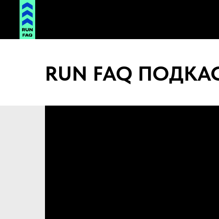
RUN FAQ ПОДКА