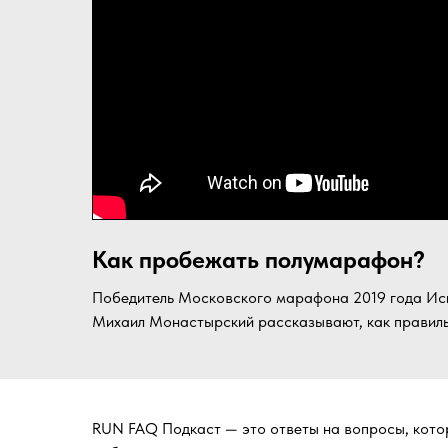
Как пробежать полумарафон?
Победитель Московского марафона 2019 года Иск
Михаил Монастырский рассказывают, как правиль
RUN FAQ Подкаст — это ответы на вопросы, котор