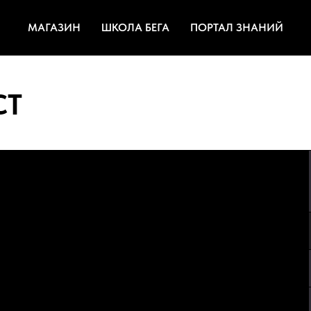
МАГАЗИН
ШКОЛА БЕГА
ПОРТАЛ ЗНАНИЙ
СТ