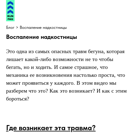
Блог
> Воспаление надкостницы
Воспаление надкостницы
Это одна из самых опасных травм бегуна, которая
лишает какой-либо возможности не то чтобы
бегать, но и ходить. И самое страшное, что
механика ее возникновения настолько проста, что
может проявиться у каждого. В этом видео мы
разберем что это? Как это возникает? И как с этим
бороться?
Где возникает эта травма?