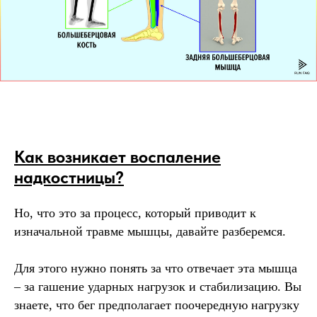
Как возникает воспаление
надкостницы?
Но, что это за процесс, который приводит к
изначальной травме мышцы, давайте разберемся.
Для этого нужно понять за что отвечает эта мышца
– за гашение ударных нагрузок и стабилизацию. Вы
знаете, что бег предполагает поочередную нагрузку