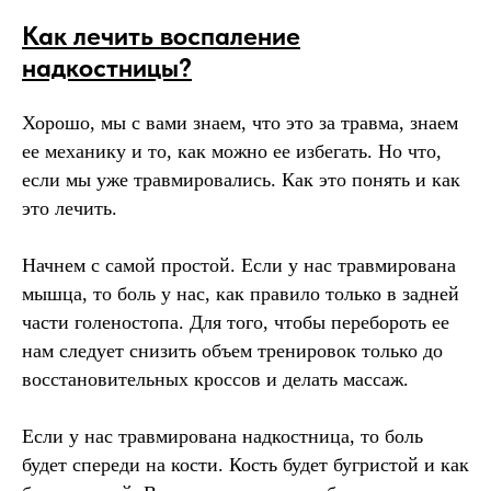
Как лечить воспаление
надкостницы?
Хорошо, мы с вами знаем, что это за травма, знаем
ее механику и то, как можно ее избегать. Но что,
если мы уже травмировались. Как это понять и как
это лечить.
Начнем с самой простой. Если у нас травмирована
мышца, то боль у нас, как правило только в задней
части голеностопа. Для того, чтобы перебороть ее
нам следует снизить объем тренировок только до
восстановительных кроссов и делать массаж.
Если у нас травмирована надкостница, то боль
будет спереди на кости. Кость будет бугристой и как