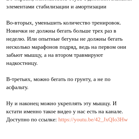
элементами стабилизации и амортизации
Во-вторых, уменьшить количество тренировок.
Новички не должны бегать больше трех раз в
неделю. Или опытные бегуны не должны бегать
несколько марафонов подряд, ведь на первом они
забьют мышцу, а на втором травмируют
надкостницу.
В-третьих, можно бегать по грунту, а не по
асфальту.
Ну и наконец можно укреплять эту мышцу. И
кстати именно такое видео у нас есть на канале.
Доступно по ссылке:
https://youtu.be/42_JxQIo3Hw