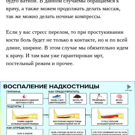
будто ватной. В данном случаемы обращаемся к
врачу, а также можем продолжать делать массаж,
так же можно делать ночные компрессы.
Если у вас стресс перелом, то при простукивании
кости боль будет не только в контакте, но и по всей
длине, ширине. В этом случае мы обязательно идем
к врачу. И там вам уже гарантирован мрт,
постельный режим и прочее.