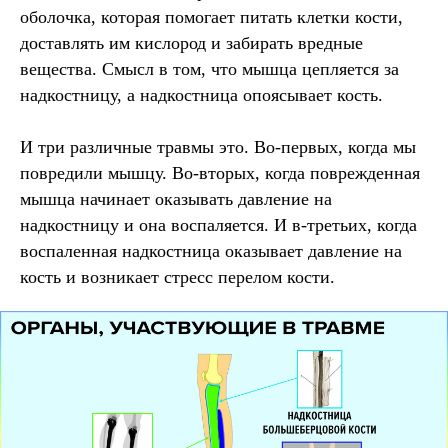
оболочка, которая помогает питать клетки кости,
доставлять им кислород и забирать вредные
вещества. Смысл в том, что мышца цепляется за
надкостницу, а надкостница опоясывает кость.
И три различные травмы это. Во-первых, когда мы
повредили мышцу. Во-вторых, когда поврежденная
мышца начинает оказывать давление на
надкостницу и она воспаляется. И в-третьих, когда
воспаленная надкостница оказывает давление на
кость и возникает стресс перелом кости.