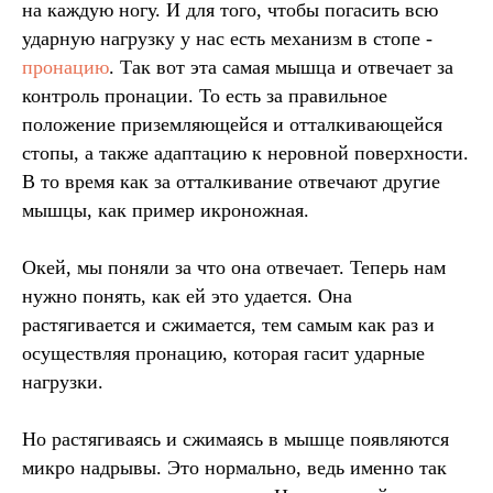
на каждую ногу. И для того, чтобы погасить всю
ударную нагрузку у нас есть механизм в стопе -
пронацию
. Так вот эта самая мышца и отвечает за
контроль пронации. То есть за правильное
положение приземляющейся и отталкивающейся
стопы, а также адаптацию к неровной поверхности.
В то время как за отталкивание отвечают другие
мышцы, как пример икроножная.
Окей, мы поняли за что она отвечает. Теперь нам
нужно понять, как ей это удается. Она
растягивается и сжимается, тем самым как раз и
осуществляя пронацию, которая гасит ударные
нагрузки.
Но растягиваясь и сжимаясь в мышце появляются
микро надрывы. Это нормально, ведь именно так