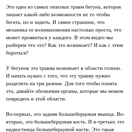
Это одна из самых опасных травм бегуна, которая
лишает какой-либо возможности не то чтобы
бегать, но и ходить. И самое страшное, что
механика ее возникновения настолько проста, что
может проявиться у каждого. В этом видео мы
разберем что это? Как это возникает? И как с этим
бороться?
У бегунов эта травма возникает в области голени.
И начать нужно с того, что эту травму нужно
разделить на три разные. Для того чтобы понять
это, давайте обозначим органы, которые мы можем
повредить в этой области.
Во-первых, это задняя большеберцовая мышца. Во-
вторых, это большеберцовая кость. И в-третьих это
надкостница большеберцовой кости. Это такая