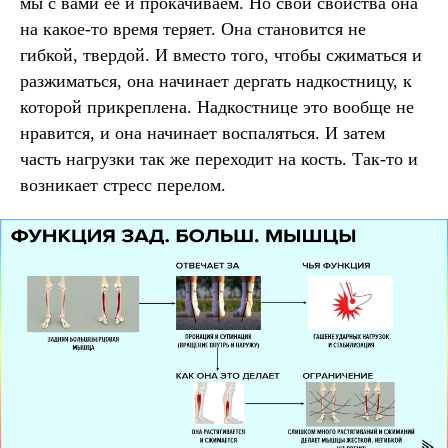
мы с вами ее и прокачиваем. Но свои свойства она
на какое-то время теряет. Она становится не
гибкой, твердой. И вместо того, чтобы сжиматься и
разжиматься, она начинает дергать надкостницу, к
которой прикреплена. Надкостнице это вообще не
нравится, и она начинает воспаляться. И затем
часть нагрузки так же переходит на кость. Так-то и
возникает стресс перелом.