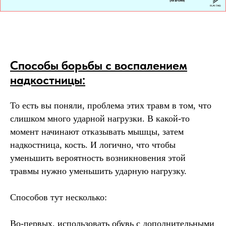
Способы борьбы с воспалением
надкостницы:
То есть вы поняли, проблема этих травм в том, что
слишком много ударной нагрузки. В какой-то
момент начинают отказывать мышцы, затем
надкостница, кость. И логично, что чтобы
уменьшить вероятность возникновения этой
травмы нужно уменьшить ударную нагрузку.
Способов тут несколько:
Во-первых, использовать обувь с дополнительными