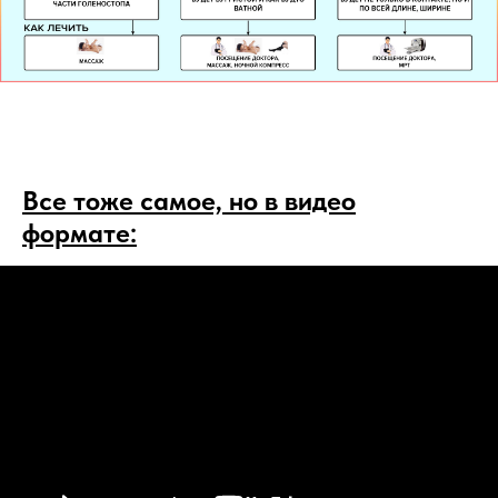
Все тоже самое, но в видео
формате
: