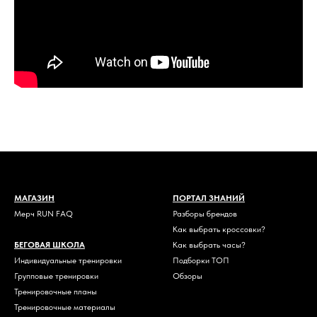
МАГАЗИН
ПОРТАЛ ЗНАНИЙ
Мерч RUN FAQ
Разборы брендов
Как выбрать кроссовки?
БЕГОВАЯ ШКОЛА
Как выбрать часы?
Индивидуальные тренировки
Подборки ТОП
Групповые тренировки
Обзоры
Тренировочные планы
Тренировочные материалы