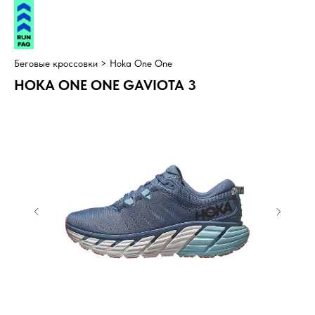
Беговые кроссовки >
Hoka One One
HOKA ONE ONE GAVIOTA 3