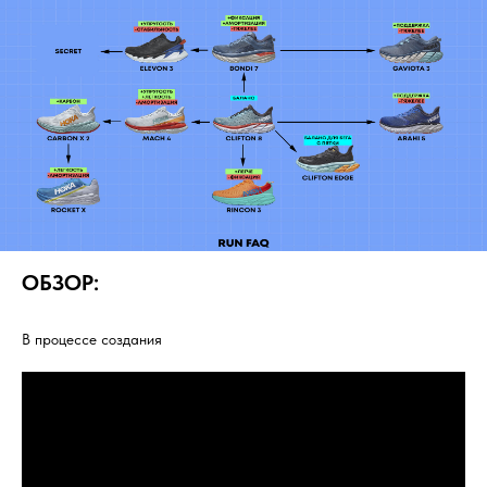
ОБЗОР:
В процессе создания