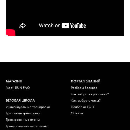
МАГАЗИН
ПОРТАЛ ЗНАНИЙ
Мерч RUN FAQ
Разборы брендов
Как выбрать кроссовки?
БЕГОВАЯ ШКОЛА
Как выбрать часы?
Индивидуальные тренировки
Подборки ТОП
Групповые тренировки
Обзоры
Тренировочные планы
Тренировочные материалы