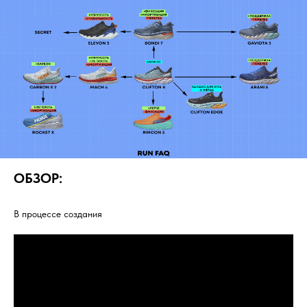
ОБЗОР:
В процессе создания