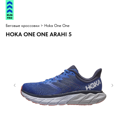
Беговые кроссовки >
Hoka One One
HOKA ONE ONE ARAHI 5