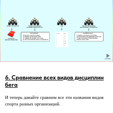
6. Сравнение всех видов дисциплин
бега
И теперь давайте сравним все эти названия видов
спорта разных организаций.