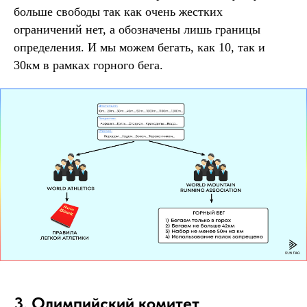
больше свободы так как очень жестких
ограничений нет, а обозначены лишь границы
определения. И мы можем бегать, как 10, так и
30км в рамках горного бега.
3. Олимпийский комитет