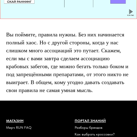
Вы поймите, правила нужны. Без них начинается
полный хаос. Но с другой стороны, когда у нас
слишком много ассоциаций это путает. Скажем,
если мы с вами завтра сделаем ассоциацию
крабовых забегов, где можно бегать только боком и
под запрещёнными препаратами, от этого никто не
выиграет. В общем, кому угодно давать создавать
свои правила не самая умная мысль.
МАГАЗИН
ПОРТАЛ ЗНАНИЙ
Мерч RUN FAQ
Разборы брендов
Как выбрать кроссовки?