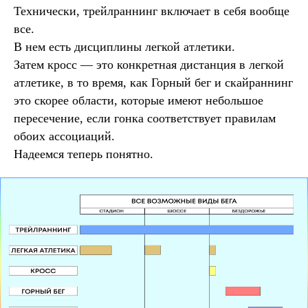
Технически, трейлраннинг включает в себя вообще
все.
В нем есть дисциплины легкой атлетики.
Затем кросс — это конкретная дистанция в легкой
атлетике, в то время, как Горный бег и скайраннинг
это скорее области, которые имеют небольшое
пересечение, если гонка соответствует правилам
обоих ассоциаций.
Надеемся теперь понятно.