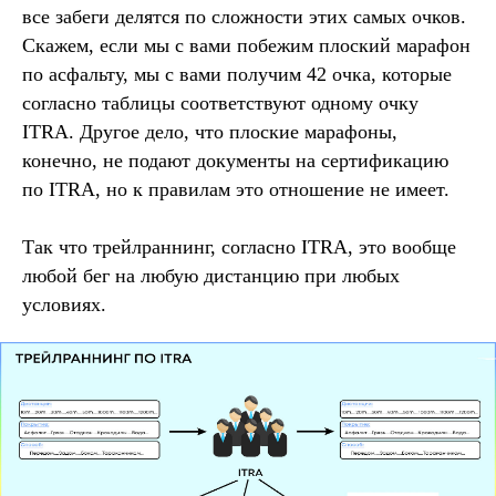
все забеги делятся по сложности этих самых очков.
Скажем, если мы с вами побежим плоский марафон
по асфальту, мы с вами получим 42 очка, которые
согласно таблицы соответствуют одному очку
ITRA. Другое дело, что плоские марафоны,
конечно, не подают документы на сертификацию
по ITRA, но к правилам это отношение не имеет.
Так что трейлраннинг, согласно ITRA, это вообще
любой бег на любую дистанцию при любых
условиях.