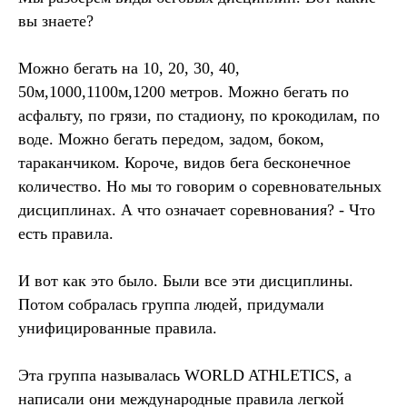
вы знаете?
Можно бегать на 10, 20, 30, 40,
50м,1000,1100м,1200 метров. Можно бегать по
асфальту, по грязи, по стадиону, по крокодилам, по
воде. Можно бегать передом, задом, боком,
тараканчиком. Короче, видов бега бесконечное
количество. Но мы то говорим о соревновательных
дисциплинах. А что означает соревнования? - Что
есть правила.
И вот как это было. Были все эти дисциплины.
Потом собралась группа людей, придумали
унифицированные правила.
Эта группа называлась WORLD ATHLETICS, а
написали они международные правила легкой