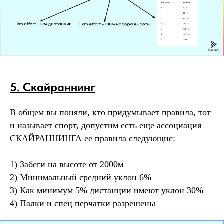
5. Скайраннинг
В общем вы поняли, кто придумывает правила, тот
и называет спорт, допустим есть еще ассоциация
СКАЙРАННИНГА ее правила следующие:
1) Забеги на высоте от 2000м
2) Минимальный средний уклон 6%
3) Как минимум 5% дистанции имеют уклон 30%
4) Палки и спец перчатки разрешены