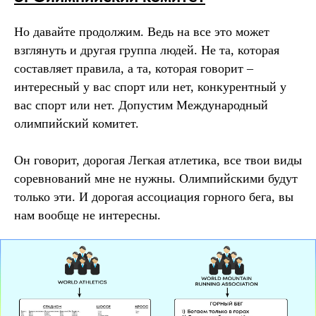
Но давайте продолжим. Ведь на все это может
взглянуть и другая группа людей. Не та, которая
составляет правила, а та, которая говорит –
интересный у вас спорт или нет, конкурентный у
вас спорт или нет. Допустим Международный
олимпийский комитет.
Он говорит, дорогая Легкая атлетика, все твои виды
соревнований мне не нужны. Олимпийскими будут
только эти. И дорогая ассоциация горного бега, вы
нам вообще не интересны.