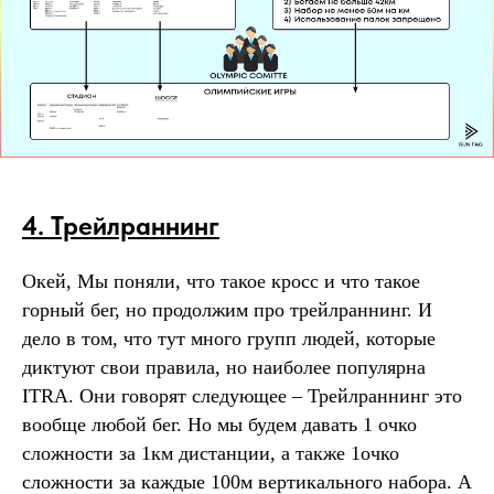
4. Трейлраннинг
Окей, Мы поняли, что такое кросс и что такое
горный бег, но продолжим про трейлраннинг. И
дело в том, что тут много групп людей, которые
диктуют свои правила, но наиболее популярна
ITRA. Они говорят следующее – Трейлраннинг это
вообще любой бег. Но мы будем давать 1 очко
сложности за 1км дистанции, а также 1очко
сложности за каждые 100м вертикального набора. А