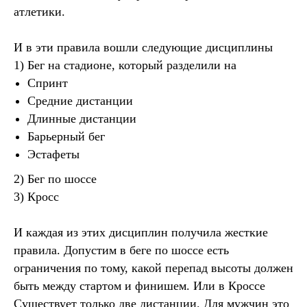
атлетики.
И в эти правила вошли следующие дисциплины
1) Бег на стадионе, который разделили на
Спринт
Средние дистанции
Длинные дистанции
Барьерный бег
Эстафеты
2) Бег по шоссе
3) Кросс
И каждая из этих дисциплин получила жесткие
правила. Допустим в беге по шоссе есть
ограничения по тому, какой перепад высоты должен
быть между стартом и финишем. Или в Кроссе
Существует только две дистанции. Для мужчин это