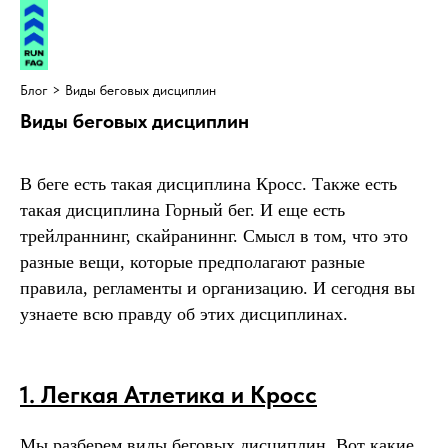
Блог
> Виды беговых дисциплин
Виды беговых дисциплин
В беге есть такая дисциплина Кросс. Также есть
такая дисциплина Горный бег. И еще есть
трейлраннинг, скайраниннг. Смысл в том, что это
разные вещи, которые предполагают разные
правила, регламенты и организацию. И сегодня вы
узнаете всю правду об этих дисциплинах.
1. Легкая Атлетика и Кросс
Мы разберем виды беговых дисциплин. Вот какие