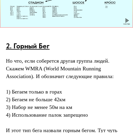
2. Горный Бег
Но что, если соберется другая группа людей.
Скажем WMRA (World Mountain Running
Association). И обозначит следующие правила:
1) Бегаем только в горах
2) Бегаем не больше 42км
3) Набор не менее 50м на км
4) Использование палок запрещено
И этот тип бега назвали горным бегом. Тут чуть