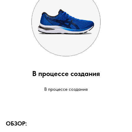
В процессе создания
В процессе создания
ОБЗОР: