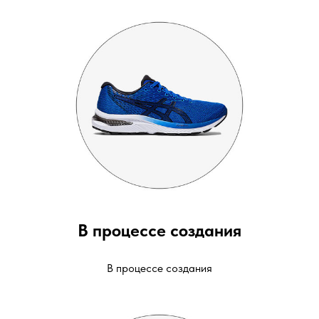
В процессе создания
В процессе создания