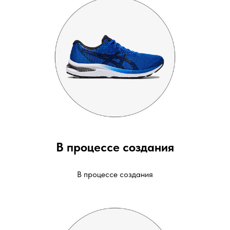
В процессе создания
В процессе создания