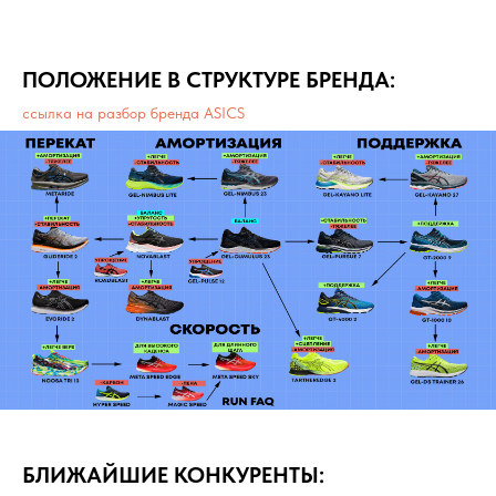
ПОЛОЖЕНИЕ В СТРУКТУРЕ БРЕНДА:
ссылка на разбор бренда ASICS
БЛИЖАЙШИЕ КОНКУРЕНТЫ: