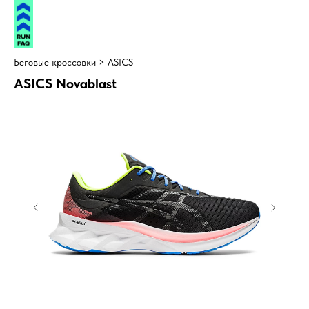
Беговые кроссовки >
ASICS
ASICS Novablast