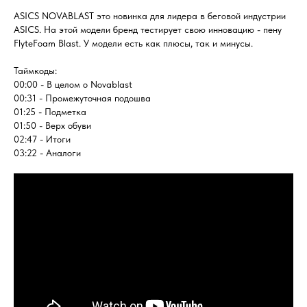
ASICS NOVABLAST это новинка для лидера в беговой индустрии
ASICS. На этой модели бренд тестирует свою инновацию - пену
FlyteFoam Blast. У модели есть как плюсы, так и минусы.
Таймкоды:
00:00 - В целом о Novablast
00:31 - Промежуточная подошва
01:25 - Подметка
01:50 - Верх обуви
02:47 - Итоги
03:22 - Аналоги